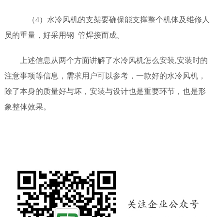
（4）水冷风机的支架要确保能支撑整个机体及维修人
员的重量，好采用钢 管焊接而成。
上述信息从两个方面讲解了水冷风机怎么安装,安装时的
注意事项等信息，需求用户可以参考，一款好的水冷风机，
除了本身的质量好与坏，安装与设计也是重要环节，也是形
象整体效果。