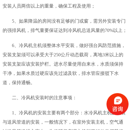
安装人员两倍以上的重量，确保工程及使用；
5、如果降温的房间没有足够的门或窗，需另外安装专门
的强排风机，排气量要保证达到冷风机总送风量的70%以上；
6、冷风机主机须整体水平安装，做好强台风防范措施，
安装支架须可以承受大于250公斤动态载荷，离地3米以上的
安装支架应该安装护栏。进水尽量使用自来水，水质须保持
干净，如果水质过硬应该先过滤及软，排水管应接驳下水
道，保持通畅。
二、冷风机安装时的注意事项：
1、冷风机的安装主要有两个部分：水冷风机主机的安装
与送风管道的安装，一般情况下，在室外安装主机，空气通