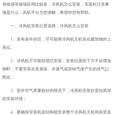
养殖场等领域应用比较多，冷风机怎么安装，安装时注意事
项是什么，风机平台为您讲解，希望对您有帮助。
一、冷风机安装位置选择，冷风机怎么安装
1、若有条件的话，尽可能将冷风机主机装在建筑物的上
风位。
2、冷风机尽可能挂墙式安装，安装位置的下方不应摆放
物料，不要安装在有臭味、水蒸气或异味气体产生的排气口
附近；
3、室外空气质量较好的情况下，冷风机安装好是短风管
的安装环境；
4、要确保安装机架结构能支承整个冷风机主机和风管及