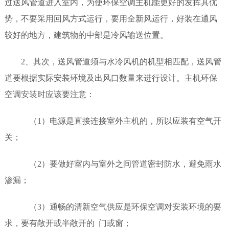
过送风管道进入室内，为使环保空调主机能更好的发挥其优
势，不要采用回风方式运行，要用全新风运行，好装在通风
较好的地方，建筑物的中部是冷风输送位置。
2、其次，送风管道须与水冷风机的机型相匹配，送风管
道要根据实际安装环境及出风口数量来进行设计。主机环保
空调安装时应该要注意：
（1）电源是直接连接室外主机的，所以应装有空气开
关；
（2）要做好室内与室外之间管道密封防水，避免雨水
渗漏；
（3）通畅的清新空气供应是环保空调对安装环境的要
求，要有敞开或半敞开的 门或窗；