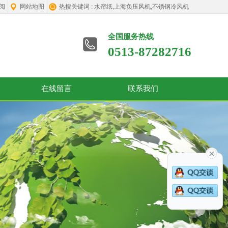
订阅
网站地图
热搜关键词 :
水帘纸,上海负压风机,不锈钢冷风机
全国服务热线
0513-87282716
在线留言
联系我们