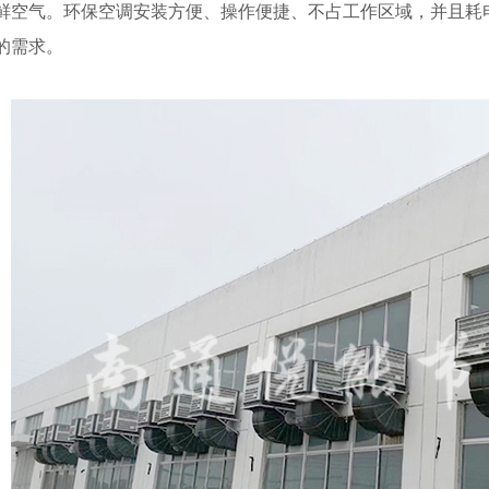
鲜空气。环保空调安装方便、操作便捷、不占工作区域，并且耗
的需求。