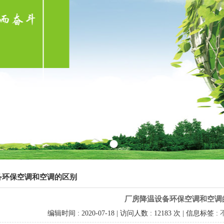
备环保空调和空调的区别
厂房降温设备环保空调和空调
编辑时间 : 2020-07-18 | 访问人数 : 12183 次 | 信息标签 :