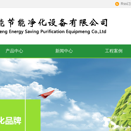
Rss
产品中心
新闻中心
工程案例