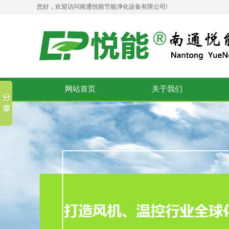
您好，欢迎访问南通悦能节能净化设备有限公司!
网站首页
关于我们