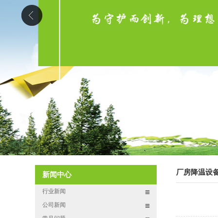
厂房降温设
新闻中心
行业新闻
公司新闻