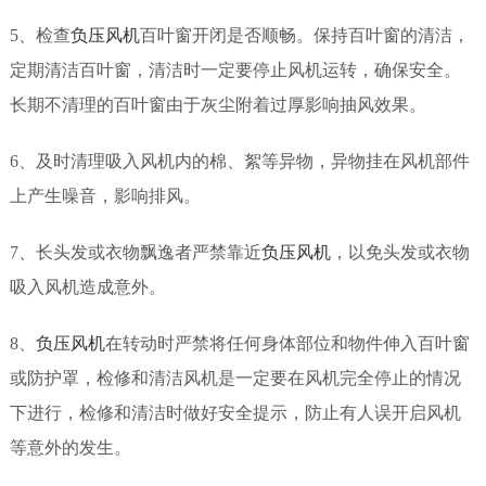
5、检查
负压风机
百叶窗开闭是否顺畅。保持百叶窗的清洁，
定期清洁百叶窗，清洁时一定要停止风机运转，确保安全。
长期不清理的百叶窗由于灰尘附着过厚影响抽风效果。
6、及时清理吸入风机内的棉、絮等异物，异物挂在风机部件
上产生噪音，影响排风。
7、长头发或衣物飘逸者严禁靠近
负压风机
，以免头发或衣物
吸入风机造成意外。
8、
负压风机
在转动时严禁将任何身体部位和物件伸入百叶窗
或防护罩，检修和清洁风机是一定要在风机完全停止的情况
下进行，检修和清洁时做好安全提示，防止有人误开启风机
等意外的发生。