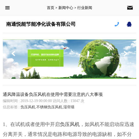
首页
新闻中心
行业新闻
菜单栏
>
>
南通悦能节能净化设备有限公司
首页
产品中心
新闻中心
案例中心
关于我们
通风降温设备负压风机在使用中需要注意的八大事项
编辑时间 : 2019-12-19 00:00:00 访问人数 : 15047 次
信息标签 :
负压风机
,
不锈钢负压风机
,
湿帘墙
CLOSE
1、在试机或者使用中开启
负压风机
，如风机不能启动应迅速
南通悦能节能净化设备有限公司
分离开关，通常情况是电路和电源导致的电源缺相，如不分