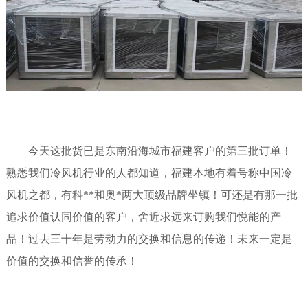
今天这批货已是东南沿海城市福建客户的第三批订单！
熟悉我们冷风机行业的人都知道，福建本地有着号称中国冷
风机之都，有科**和奥*两大顶级品牌坐镇！可还是有那一批
追求价值认同价值的客户，舍近求远来订购我们悦能的产
品！过去三十年是劳动力的交换和信息的传递！未来一定是
价值的交换和信誉的传承！